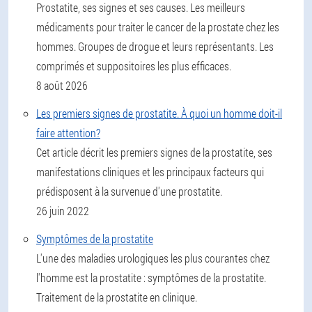
Prostatite, ses signes et ses causes. Les meilleurs
médicaments pour traiter le cancer de la prostate chez les
hommes. Groupes de drogue et leurs représentants. Les
comprimés et suppositoires les plus efficaces.
8 août 2026
Les premiers signes de prostatite. À quoi un homme doit-il
faire attention?
Cet article décrit les premiers signes de la prostatite, ses
manifestations cliniques et les principaux facteurs qui
prédisposent à la survenue d'une prostatite.
26 juin 2022
Symptômes de la prostatite
L'une des maladies urologiques les plus courantes chez
l'homme est la prostatite : symptômes de la prostatite.
Traitement de la prostatite en clinique.