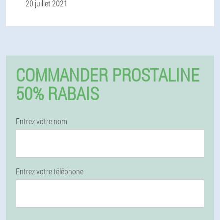
20 juillet 2021
COMMANDER PROSTALINE
50% RABAIS
Entrez votre nom
Entrez votre téléphone