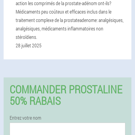
action les comprimés de la prostate-adénom ont-ils?
Médicaments peu coûteux et efficaces inclus dans le
traitement complexe de la prostateadenome: analgésiques,
analgésiques, médicaments inflammatoires non
stéroïdiens.
28 juillet 2025
COMMANDER PROSTALINE
50% RABAIS
Entrez votre nom