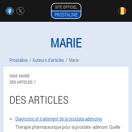
SITE OFFICIEL
PROSTALINE
MARIE
Prostaline
Auteurs d'articles
Marie
NOM:
MARIE
DES ARTICLES:
1
DES ARTICLES
Diagnostic et traitement de la prostate-adénome
Thérapie pharmaceutique pour la prostate -adénom. Quelle