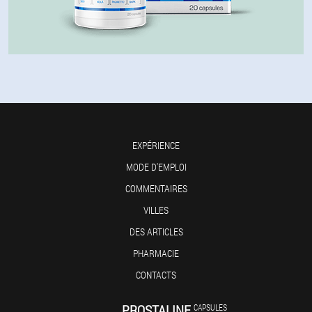
EXPÉRIENCE
MODE D'EMPLOI
COMMENTAIRES
VILLES
DES ARTICLES
PHARMACIE
CONTACTS
PROSTALINE
CAPSULES