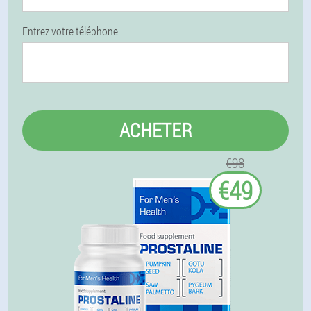
Entrez votre téléphone
ACHETER
€98
€49