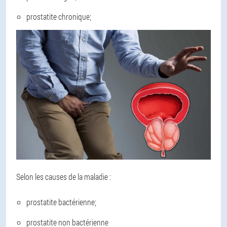
prostatite chronique;
Selon les causes de la maladie :
prostatite bactérienne;
prostatite non bactérienne