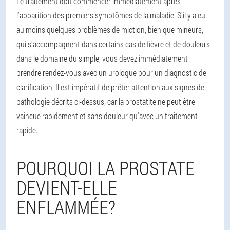
Le traitement doit commencer immédiatement après
l'apparition des premiers symptômes de la maladie. S'il y a eu
au moins quelques problèmes de miction, bien que mineurs,
qui s'accompagnent dans certains cas de fièvre et de douleurs
dans le domaine du simple, vous devez immédiatement
prendre rendez-vous avec un urologue pour un diagnostic de
clarification. Il est impératif de prêter attention aux signes de
pathologie décrits ci-dessus, car la prostatite ne peut être
vaincue rapidement et sans douleur qu'avec un traitement
rapide.
POURQUOI LA PROSTATE
DEVIENT-ELLE
ENFLAMMÉE?