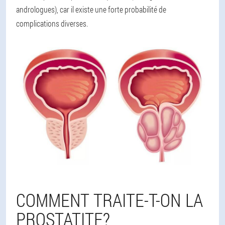
andrologues), car il existe une forte probabilité de
complications diverses.
COMMENT TRAITE-T-ON LA
PROSTATITE?