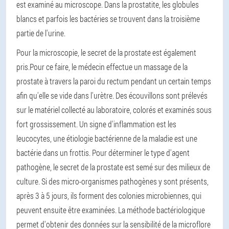
est examiné au microscope. Dans la prostatite, les globules
blancs et parfois les bactéries se trouvent dans la troisième
partie de l'urine.
Pour la microscopie, le secret de la prostate est également
pris.
Pour ce faire, le médecin effectue un massage de la
prostate à travers la paroi du rectum pendant un certain temps
afin qu'elle se vide dans l'urètre. Des écouvillons sont prélevés
sur le matériel collecté au laboratoire, colorés et examinés sous
fort grossissement. Un signe d'inflammation est les
leucocytes, une étiologie bactérienne de la maladie est une
bactérie dans un frottis. Pour déterminer le type d'agent
pathogène, le secret de la prostate est semé sur des milieux de
culture. Si des micro-organismes pathogènes y sont présents,
après 3 à 5 jours, ils forment des colonies microbiennes, qui
peuvent ensuite être examinées. La méthode bactériologique
permet d'obtenir des données sur la sensibilité de la microflore