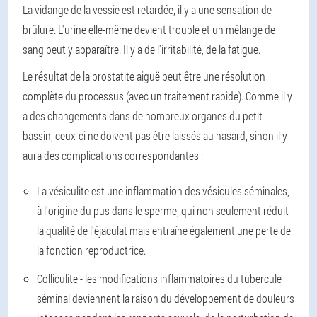
La vidange de la vessie est retardée, il y a une sensation de
brûlure. L'urine elle-même devient trouble et un mélange de
sang peut y apparaître. Il y a de l'irritabilité, de la fatigue.
Le résultat de la prostatite aiguë peut être une résolution
complète du processus (avec un traitement rapide). Comme il y
a des changements dans de nombreux organes du petit
bassin, ceux-ci ne doivent pas être laissés au hasard, sinon il y
aura des complications correspondantes :
La vésiculite est une inflammation des vésicules séminales,
à l'origine du pus dans le sperme, qui non seulement réduit
la qualité de l'éjaculat mais entraîne également une perte de
la fonction reproductrice.
Colliculite - les modifications inflammatoires du tubercule
séminal deviennent la raison du développement de douleurs