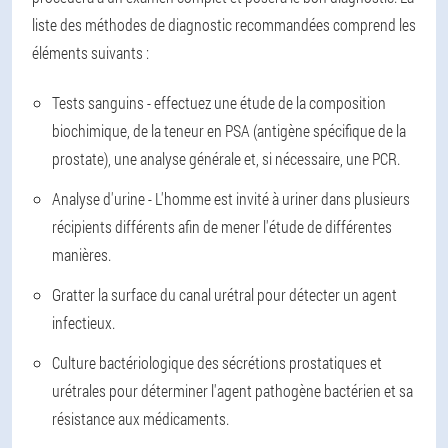
liste des méthodes de diagnostic recommandées comprend les
éléments suivants :
Tests sanguins - effectuez une étude de la composition
biochimique, de la teneur en PSA (antigène spécifique de la
prostate), une analyse générale et, si nécessaire, une PCR.
Analyse d'urine - L'homme est invité à uriner dans plusieurs
récipients différents afin de mener l'étude de différentes
manières.
Gratter la surface du canal urétral pour détecter un agent
infectieux.
Culture bactériologique des sécrétions prostatiques et
urétrales pour déterminer l'agent pathogène bactérien et sa
résistance aux médicaments.