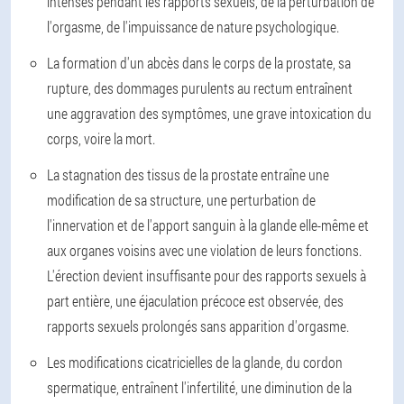
intenses pendant les rapports sexuels, de la perturbation de
l'orgasme, de l'impuissance de nature psychologique.
La formation d'un abcès dans le corps de la prostate, sa
rupture, des dommages purulents au rectum entraînent
une aggravation des symptômes, une grave intoxication du
corps, voire la mort.
La stagnation des tissus de la prostate entraîne une
modification de sa structure, une perturbation de
l'innervation et de l'apport sanguin à la glande elle-même et
aux organes voisins avec une violation de leurs fonctions.
L'érection devient insuffisante pour des rapports sexuels à
part entière, une éjaculation précoce est observée, des
rapports sexuels prolongés sans apparition d'orgasme.
Les modifications cicatricielles de la glande, du cordon
spermatique, entraînent l'infertilité, une diminution de la