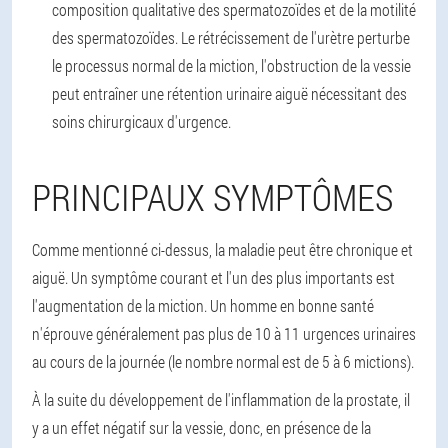
composition qualitative des spermatozoïdes et de la motilité
des spermatozoïdes. Le rétrécissement de l'urètre perturbe
le processus normal de la miction, l'obstruction de la vessie
peut entraîner une rétention urinaire aiguë nécessitant des
soins chirurgicaux d'urgence.
PRINCIPAUX SYMPTÔMES
Comme mentionné ci-dessus, la maladie peut être chronique et
aiguë. Un symptôme courant et l'un des plus importants est
l'augmentation de la miction. Un homme en bonne santé
n'éprouve généralement pas plus de 10 à 11 urgences urinaires
au cours de la journée (le nombre normal est de 5 à 6 mictions).
À la suite du développement de l'inflammation de la prostate, il
y a un effet négatif sur la vessie, donc, en présence de la