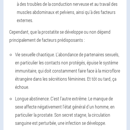
à des troubles de la conduction nerveuse et au travail des
muscles abdominaux et pelviens, ainsi qu'à des facteurs
externes.
Cependant, que la prostatite se développe ou non dépend
principalement de facteurs prédisposants :
Vie sexuelle chaotique. L'abondance de partenaires sexuels,
en particulier les contacts non protégés, épuise le système
immunitaire, qui doit constamment faire face à la microflore
étrangère dans les sécrétions féminines. Et tôt ou tard, ça
échoue.
Longue abstinence. C'est l'autre extrême. Le manque de
sexe affecte négativement l'état général d'un homme, en
particulier la prostate. Son secret stagne, la circulation
sanguine est perturbée, une infection se développe.