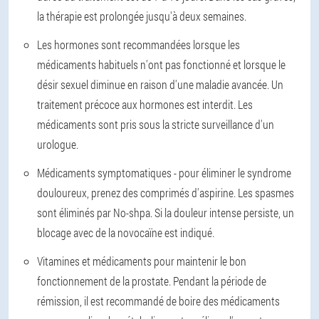
la thérapie est prolongée jusqu'à deux semaines.
Les hormones sont recommandées lorsque les
médicaments habituels n'ont pas fonctionné et lorsque le
désir sexuel diminue en raison d'une maladie avancée. Un
traitement précoce aux hormones est interdit. Les
médicaments sont pris sous la stricte surveillance d'un
urologue.
Médicaments symptomatiques - pour éliminer le syndrome
douloureux, prenez des comprimés d'aspirine. Les spasmes
sont éliminés par No-shpa. Si la douleur intense persiste, un
blocage avec de la novocaïne est indiqué.
Vitamines et médicaments pour maintenir le bon
fonctionnement de la prostate. Pendant la période de
rémission, il est recommandé de boire des médicaments