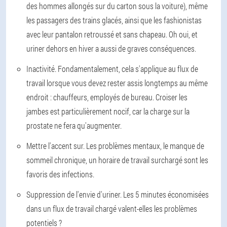
des hommes allongés sur du carton sous la voiture), même
les passagers des trains glacés, ainsi que les fashionistas
avec leur pantalon retroussé et sans chapeau. Oh oui, et
uriner dehors en hiver a aussi de graves conséquences.
Inactivité. Fondamentalement, cela s'applique au flux de
travail lorsque vous devez rester assis longtemps au même
endroit : chauffeurs, employés de bureau. Croiser les
jambes est particulièrement nocif, car la charge sur la
prostate ne fera qu'augmenter.
Mettre l'accent sur. Les problèmes mentaux, le manque de
sommeil chronique, un horaire de travail surchargé sont les
favoris des infections.
Suppression de l'envie d'uriner. Les 5 minutes économisées
dans un flux de travail chargé valent-elles les problèmes
potentiels ?