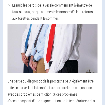
La nuit, les parois de la vessie commencent à émettre de
faux signaux, ce qui augmente le nombre d'allers-retours
aux toilettes pendant le sommeil.
Une partie du diagnostic de la prostatite peut également être
faite en surveillant la température corporelle en conjonction
avec des problèmes de miction. Si ces problèmes
s'accompagnent d'une augmentation de la température à des