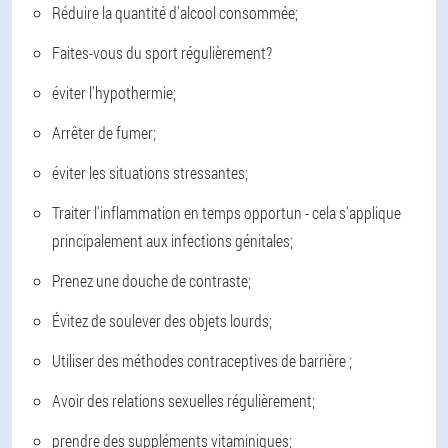
Réduire la quantité d'alcool consommée;
Faites-vous du sport régulièrement?
éviter l'hypothermie;
Arrêter de fumer;
éviter les situations stressantes;
Traiter l'inflammation en temps opportun - cela s'applique
principalement aux infections génitales;
Prenez une douche de contraste;
Évitez de soulever des objets lourds;
Utiliser des méthodes contraceptives de barrière ;
Avoir des relations sexuelles régulièrement;
prendre des suppléments vitaminiques;