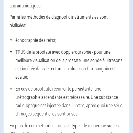
aux antibiotiques.
Parmi les méthodes de diagnostic instrumentales sont
réalisées:
échographie des reins;
TRUS de la prostate avec dopplerographie - pour une
meilleure visualisation de la prostate, une sonde à ultrasons
est insérée dans le rectum, en plus, son flux sanguin est
évalué;
En cas de prostatite récurrente persistante, une
urétrographie ascendante est nécessaire. Une substance
radio-opaque est injectée dans l'urètre, après quoi une série
d'images séquentielles sont prises.
En plus de ces méthodes, tous les types de recherche sur les