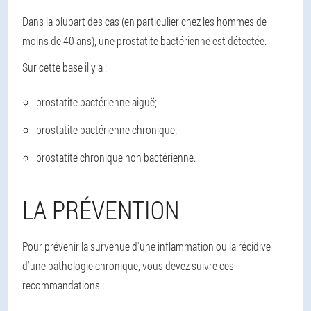
Dans la plupart des cas (en particulier chez les hommes de
moins de 40 ans), une prostatite bactérienne est détectée.
Sur cette base il y a :
prostatite bactérienne aiguë;
prostatite bactérienne chronique;
prostatite chronique non bactérienne.
LA PRÉVENTION
Pour prévenir la survenue d'une inflammation ou la récidive
d'une pathologie chronique, vous devez suivre ces
recommandations :