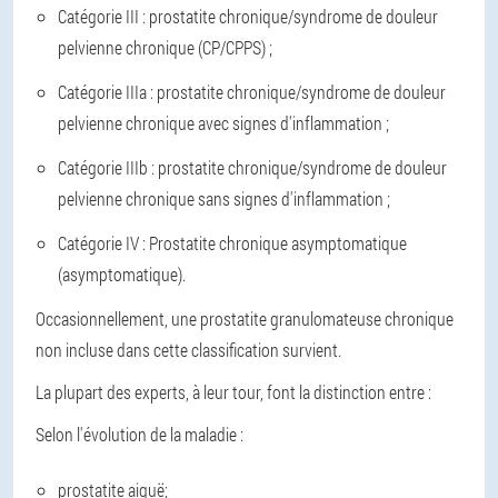
Catégorie III : prostatite chronique/syndrome de douleur
pelvienne chronique (CP/CPPS) ;
Catégorie IIIa : prostatite chronique/syndrome de douleur
pelvienne chronique avec signes d'inflammation ;
Catégorie IIIb : prostatite chronique/syndrome de douleur
pelvienne chronique sans signes d'inflammation ;
Catégorie IV : Prostatite chronique asymptomatique
(asymptomatique).
Occasionnellement, une prostatite granulomateuse chronique
non incluse dans cette classification survient.
La plupart des experts, à leur tour, font la distinction entre :
Selon l'évolution de la maladie :
prostatite aiguë;