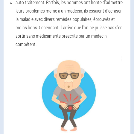
auto-traitement. Parfois, les hommes ont honte d'admettre
leurs problèmes même à un médecin, ils essaient d'écraser
la maladie avec divers remèdes populaires, éprouvés et
moins bons. Cependant, il arrive que l'on ne puisse pas s'en
sortir sans médicaments prescrits par un médecin
compétent.