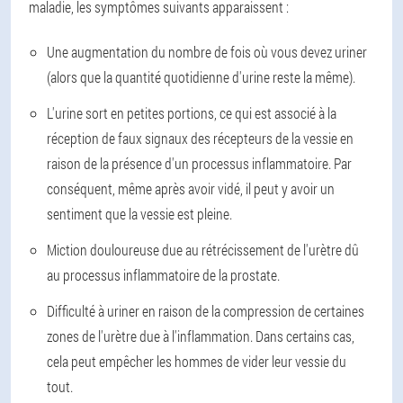
maladie, les symptômes suivants apparaissent :
Une augmentation du nombre de fois où vous devez uriner
(alors que la quantité quotidienne d'urine reste la même).
L'urine sort en petites portions, ce qui est associé à la
réception de faux signaux des récepteurs de la vessie en
raison de la présence d'un processus inflammatoire. Par
conséquent, même après avoir vidé, il peut y avoir un
sentiment que la vessie est pleine.
Miction douloureuse due au rétrécissement de l'urètre dû
au processus inflammatoire de la prostate.
Difficulté à uriner en raison de la compression de certaines
zones de l'urètre due à l'inflammation. Dans certains cas,
cela peut empêcher les hommes de vider leur vessie du
tout.