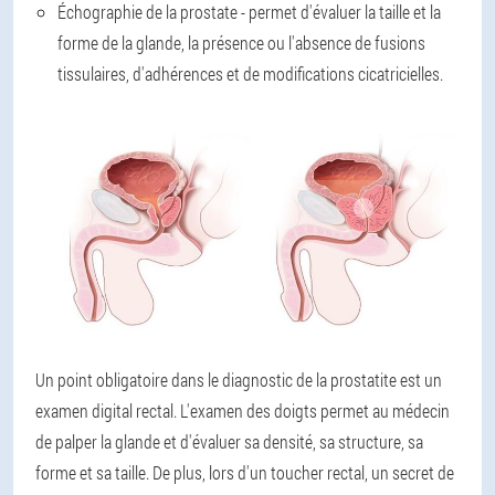
Échographie de la prostate - permet d'évaluer la taille et la
forme de la glande, la présence ou l'absence de fusions
tissulaires, d'adhérences et de modifications cicatricielles.
Un point obligatoire dans le diagnostic de la prostatite est un
examen digital rectal. L'examen des doigts permet au médecin
de palper la glande et d'évaluer sa densité, sa structure, sa
forme et sa taille. De plus, lors d'un toucher rectal, un secret de