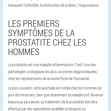
menacent l'infertilité, la diminution de la libido, l'impuissance.
LES PREMIERS
SYMPTÔMES DE LA
PROSTATITE CHEZ LES
HOMMES
La prostatite est une maladie inflammatoire. C'est l'une des
pathologies urologiques les plus courantes diagnostiquées
chez les représentants de la moitié forte de l'humanité.
Le plus souvent, cette anomalie est notée chez les hommes de
plus de trente ans, bien que récemment la maladie soit devenue
beaucoup plus jeune. Le traitement de la prostatite doit être
effectué par des spécialistes qualifiés (urologues ou