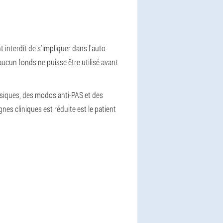
nt interdit de s'impliquer dans l'auto-
ucun fonds ne puisse être utilisé avant
gésiques, des modos anti-PAS et des
es cliniques est réduite est le patient