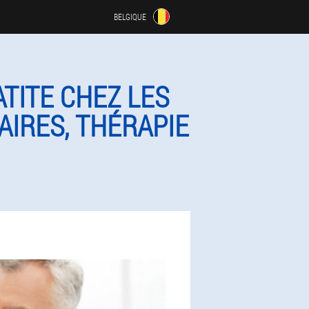
BELGIQUE
TITE CHEZ LES
IRES, THÉRAPIE