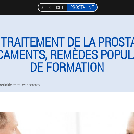
PROSTALINE
SITE OFFICIEL
TRAITEMENT DE LA PROSTA
CAMENTS, REMÈDES POPULA
DE FORMATION
rostatite chez les hommes