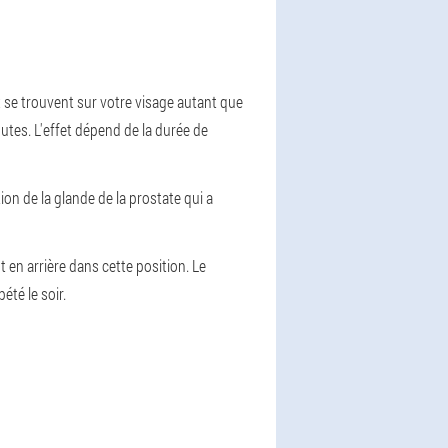
 se trouvent sur votre visage autant que
utes. L'effet dépend de la durée de
ion de la glande de la prostate qui a
en arrière dans cette position. Le
été le soir.